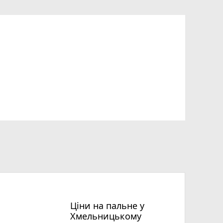
Ціни на пальне у
Хмельницькому