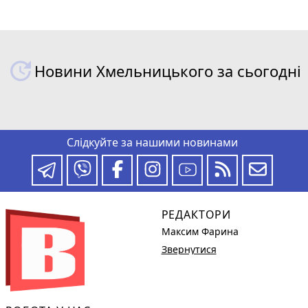
Новини Хмельницького за сьогодні
Слідкуйте за нашими новинами
РЕДАКТОРИ
Максим Фарина
Звернутися