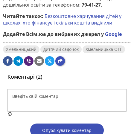
дошкільної освіти за телефоном:
79-41-27.
Читайте також:
Безкоштовне харчування дітей у
школах: хто фінансує і скільки коштів виділили
Додайте Всім.юа до вибраних джерел у
Google
Хмельницький
дитячий садочок
Хмельницька ОТГ
Коментарі (2)
Опублікувати коментар