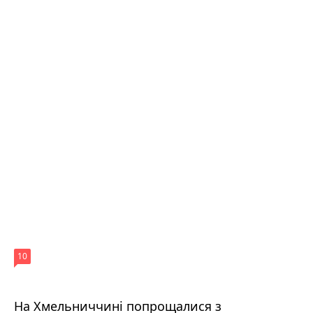
10
На Хмельниччині попрощалися з