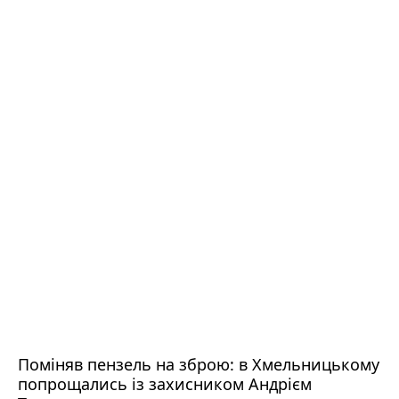
Поміняв пензель на зброю: в Хмельницькому
попрощались із захисником Андрієм