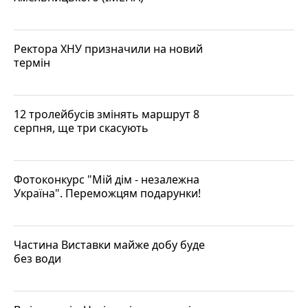
Ректора ХНУ призначили на новий
термін
12 тролейбусів змінять маршрут 8
серпня, ще три скасують
Фотоконкурс "Мій дім - незалежна
Україна". Переможцям подарунки!
Частина Виставки майже добу буде
без води