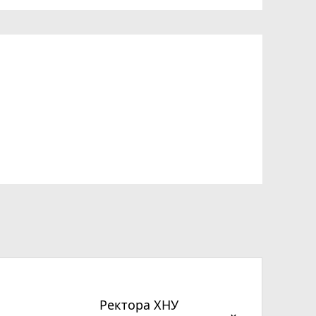
Ректора ХНУ