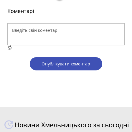
Коментарі
Опублікувати коментар
Новини Хмельницького за сьогодні