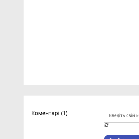
Коментарі (1)