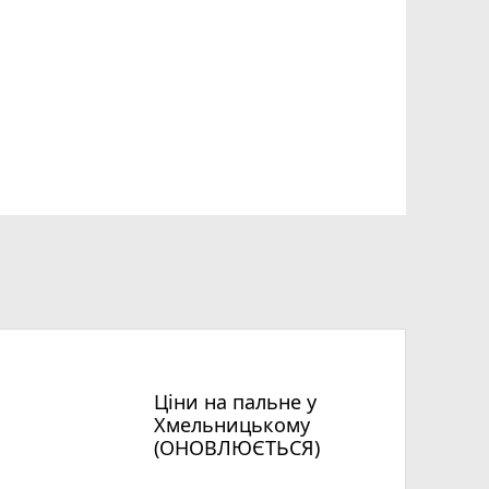
Ціни на пальне у
Хмельницькому
(ОНОВЛЮЄТЬСЯ)