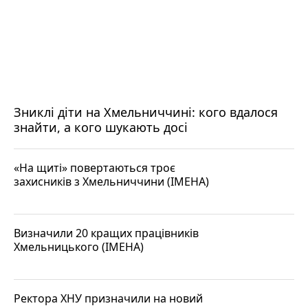
Зниклі діти на Хмельниччині: кого вдалося
знайти, а кого шукають досі
«На щиті» повертаються троє
захисників з Хмельниччини (ІМЕНА)
Визначили 20 кращих працівників
Хмельницького (ІМЕНА)
Ректора ХНУ призначили на новий