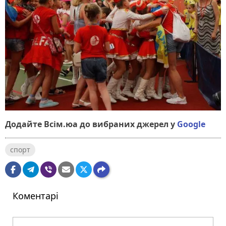
Додайте Всім.юа до вибраних джерел у
Google
спорт
Коментарі