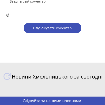
Опублікувати коментар
Новини Хмельницького за сьогодні
Слідкуйте за нашими новинами