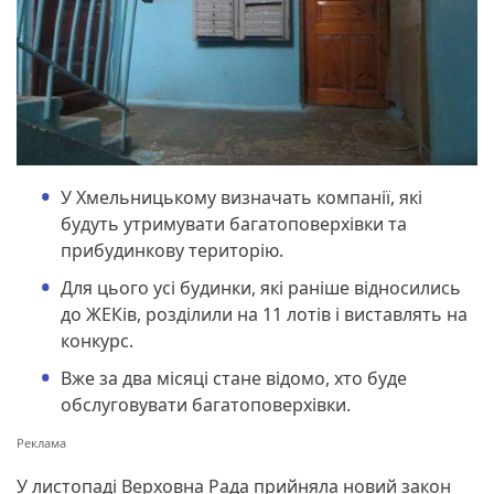
У Хмельницькому визначать компанії, які
будуть утримувати багатоповерхівки та
прибудинкову територію.
Для цього усі будинки, які раніше відносились
до ЖЕКів, розділили на 11 лотів і виставлять на
конкурс.
Вже за два місяці стане відомо, хто буде
обслуговувати багатоповерхівки.
У листопаді Верховна Рада прийняла новий закон