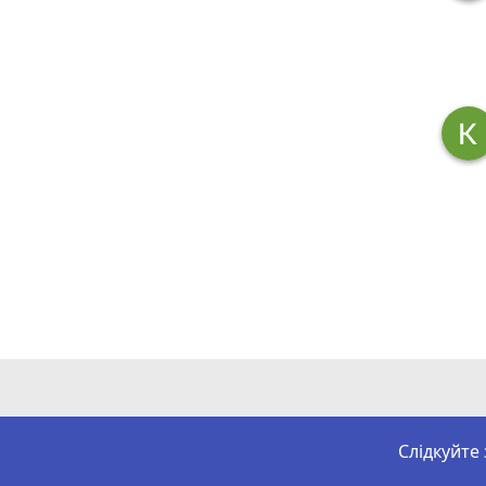
Слідкуйте