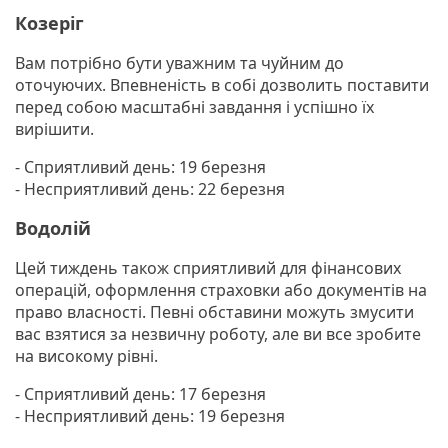
Козеріг
Вам потрібно бути уважним та чуйним до
оточуючих. Впевненість в собі дозволить поставити
перед собою масштабні завдання і успішно їх
вирішити.
- Сприятливий день: 19 березня
- Несприятливий день: 22 березня
Водолій
Цей тиждень також сприятливий для фінансових
операцій, оформлення страховки або документів на
право власності. Певні обставини можуть змусити
вас взятися за незвичну роботу, але ви все зробите
на високому рівні.
- Сприятливий день: 17 березня
- Несприятливий день: 19 березня