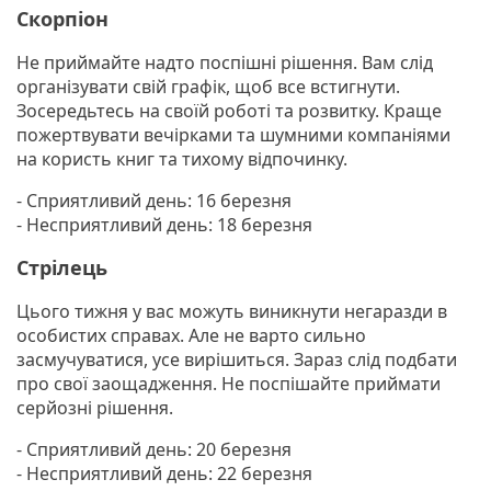
Скорпіон
Не приймайте надто поспішні рішення. Вам слід
організувати свій графік, щоб все встигнути.
Зосередьтесь на своїй роботі та розвитку. Краще
пожертвувати вечірками та шумними компаніями
на користь книг та тихому відпочинку.
- Сприятливий день: 16 березня
- Несприятливий день: 18 березня
Стрілець
Цього тижня у вас можуть виникнути негаразди в
особистих справах. Але не варто сильно
засмучуватися, усе вирішиться. Зараз слід подбати
про свої заощадження. Не поспішайте приймати
серйозні рішення.
- Сприятливий день: 20 березня
- Несприятливий день: 22 березня