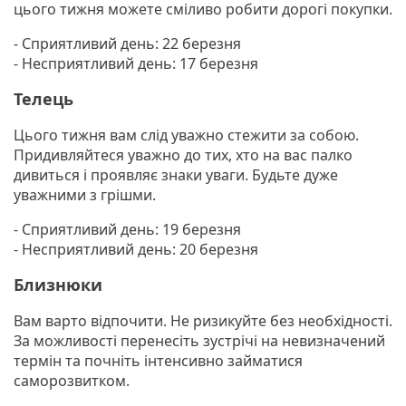
цього тижня можете сміливо робити дорогі покупки.
- Сприятливий день: 22 березня
- Несприятливий день: 17 березня
Телець
Цього тижня вам слід уважно стежити за собою.
Придивляйтеся уважно до тих, хто на вас палко
дивиться і проявляє знаки уваги. Будьте дуже
уважними з грішми.
- Сприятливий день: 19 березня
- Несприятливий день: 20 березня
Близнюки
Вам варто відпочити. Не ризикуйте без необхідності.
За можливості перенесіть зустрічі на невизначений
термін та почніть інтенсивно займатися
саморозвитком.