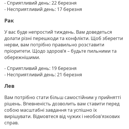
- Сприятливий день: 22 березня
- Несприятливий день: 17 березня
Рак
У вас буде непростий тиждень. Вам доведеться
долати різні перешкоди та конфлікти. Щоб зберегти
нерви, вам потрібно правильно розставити
пріоритети. Щодо здоров’я – будьте пильними та
обережнішими.
- Сприятливий день: 19 березня
- Несприятливий день: 21 березня
Лев
Вам потрібно стати більш самостійним у прийнятті
рішень. Впевненість дозволить вам ставити перед
собою масштабні завдання та успішно їх
вирішувати. Відмовтеся від чужих і необов'язкових
справ.