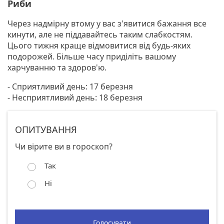
Риби
Через надмірну втому у вас з'явитися бажання все
кинути, але не піддавайтесь таким слабкостям.
Цього тижня краще відмовитися від будь-яких
подорожей. Більше часу приділіть вашому
харчуванню та здоров'ю.
- Сприятливий день: 17 березня
- Несприятливий день: 18 березня
ОПИТУВАННЯ
Чи вірите ви в гороскоп?
Так
Ні
Голосувати