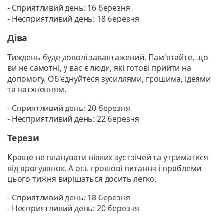
- Сприятливий день: 16 березня
- Несприятливий день: 18 березня
Діва
Тиждень буде доволі завантажений. Пам'ятайте, що
ви не самотні, у вас є люди, які готові прийти на
допомогу. Об'єднуйтеся зусиллями, грошима, ідеями
та натхненням.
- Сприятливий день: 20 березня
- Несприятливий день: 22 березня
Терези
Краще не планувати ніяких зустрічей та утриматися
від прогулянок. А ось грошові питання i проблеми
цього тижня вирiшаться досить легко.
- Сприятливий день: 18 березня
- Несприятливий день: 20 березня