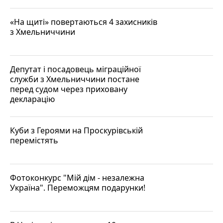
«На щиті» повертаються 4 захисників
з Хмельниччини
Депутат і посадовець міграційної
служби з Хмельниччини постане
перед судом через приховану
декларацію
Куби з Героями на Проскурівській
перемістять
Фотоконкурс "Мій дім - незалежна
Україна". Переможцям подарунки!