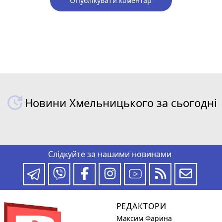
Опублікувати коментар
Новини Хмельницького за сьогодні
Слідкуйте за нашими новинами
РЕДАКТОРИ
Максим Фарина