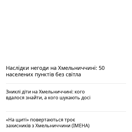
Наслідки негоди на Хмельниччині: 50
населених пунктів без світла
Зниклі діти на Хмельниччині: кого
вдалося знайти, а кого шукають досі
«На щиті» повертаються троє
захисників з Хмельниччини (ІМЕНА)