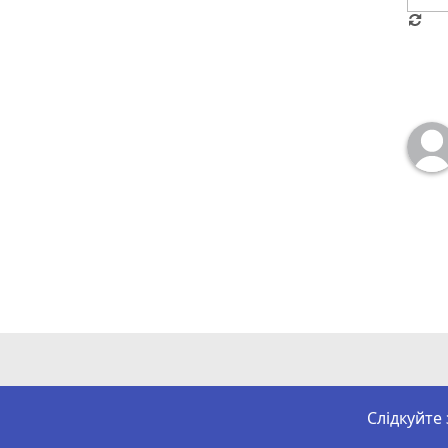
Слідкуйте