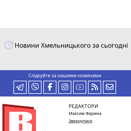
Новини Хмельницького за сьогодні
Слідкуйте за нашими новинами
РЕДАКТОРИ
Максим Фарина
Звернутися