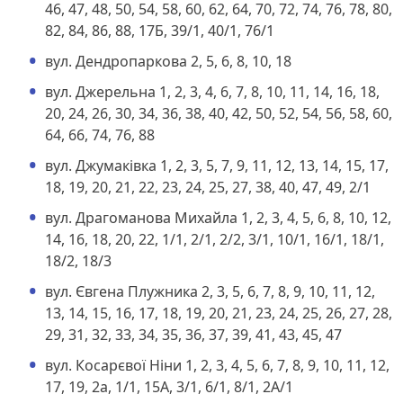
46, 47, 48, 50, 54, 58, 60, 62, 64, 70, 72, 74, 76, 78, 80,
82, 84, 86, 88, 17Б, 39/1, 40/1, 76/1
вул. Дендропаркова 2, 5, 6, 8, 10, 18
вул. Джерельна 1, 2, 3, 4, 6, 7, 8, 10, 11, 14, 16, 18,
20, 24, 26, 30, 34, 36, 38, 40, 42, 50, 52, 54, 56, 58, 60,
64, 66, 74, 76, 88
вул. Джумаківка 1, 2, 3, 5, 7, 9, 11, 12, 13, 14, 15, 17,
18, 19, 20, 21, 22, 23, 24, 25, 27, 38, 40, 47, 49, 2/1
вул. Драгоманова Михайла 1, 2, 3, 4, 5, 6, 8, 10, 12,
14, 16, 18, 20, 22, 1/1, 2/1, 2/2, 3/1, 10/1, 16/1, 18/1,
18/2, 18/3
вул. Євгена Плужника 2, 3, 5, 6, 7, 8, 9, 10, 11, 12,
13, 14, 15, 16, 17, 18, 19, 20, 21, 23, 24, 25, 26, 27, 28,
29, 31, 32, 33, 34, 35, 36, 37, 39, 41, 43, 45, 47
вул. Косарєвої Ніни 1, 2, 3, 4, 5, 6, 7, 8, 9, 10, 11, 12,
17, 19, 2а, 1/1, 15А, 3/1, 6/1, 8/1, 2А/1