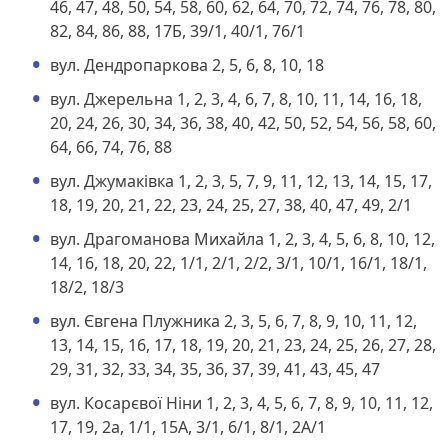
46, 47, 48, 50, 54, 58, 60, 62, 64, 70, 72, 74, 76, 78, 80,
82, 84, 86, 88, 17Б, 39/1, 40/1, 76/1
вул. Дендропаркова 2, 5, 6, 8, 10, 18
вул. Джерельна 1, 2, 3, 4, 6, 7, 8, 10, 11, 14, 16, 18,
20, 24, 26, 30, 34, 36, 38, 40, 42, 50, 52, 54, 56, 58, 60,
64, 66, 74, 76, 88
вул. Джумаківка 1, 2, 3, 5, 7, 9, 11, 12, 13, 14, 15, 17,
18, 19, 20, 21, 22, 23, 24, 25, 27, 38, 40, 47, 49, 2/1
вул. Драгоманова Михайла 1, 2, 3, 4, 5, 6, 8, 10, 12,
14, 16, 18, 20, 22, 1/1, 2/1, 2/2, 3/1, 10/1, 16/1, 18/1,
18/2, 18/3
вул. Євгена Плужника 2, 3, 5, 6, 7, 8, 9, 10, 11, 12,
13, 14, 15, 16, 17, 18, 19, 20, 21, 23, 24, 25, 26, 27, 28,
29, 31, 32, 33, 34, 35, 36, 37, 39, 41, 43, 45, 47
вул. Косарєвої Ніни 1, 2, 3, 4, 5, 6, 7, 8, 9, 10, 11, 12,
17, 19, 2а, 1/1, 15А, 3/1, 6/1, 8/1, 2А/1