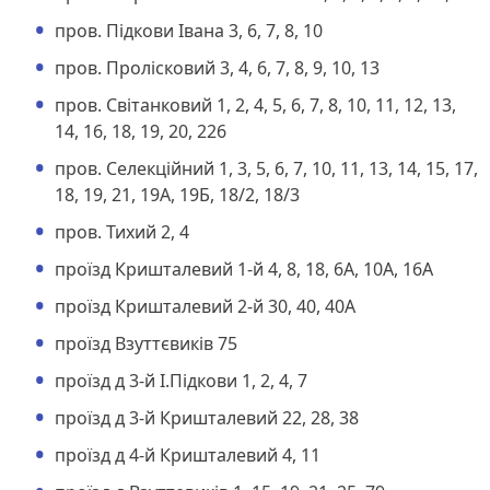
пров. Підкови Івана 3, 6, 7, 8, 10
пров. Пролісковий 3, 4, 6, 7, 8, 9, 10, 13
пров. Світанковий 1, 2, 4, 5, 6, 7, 8, 10, 11, 12, 13,
14, 16, 18, 19, 20, 226
пров. Селекційний 1, 3, 5, 6, 7, 10, 11, 13, 14, 15, 17,
18, 19, 21, 19А, 19Б, 18/2, 18/3
пров. Тихий 2, 4
проїзд Кришталевий 1-й 4, 8, 18, 6А, 10А, 16А
проїзд Кришталевий 2-й 30, 40, 40А
проїзд Взуттєвиків 75
проїзд д 3-й І.Підкови 1, 2, 4, 7
проїзд д 3-й Кришталевий 22, 28, 38
проїзд д 4-й Кришталевий 4, 11