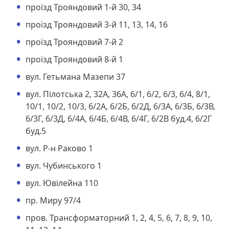
проїзд Трояндовий 1-й 30, 34
проїзд Трояндовий 3-й 11, 13, 14, 16
проїзд Трояндовий 7-й 2
проїзд Трояндовий 8-й 1
вул. Гетьмана Мазепи 37
вул. Пілотська 2, 32А, 36А, 6/1, 6/2, 6/3, 6/4, 8/1,
10/1, 10/2, 10/3, 6/2А, 6/2Б, 6/2Д, 6/3А, 6/3Б, 6/3В,
6/3Г, 6/3Д, 6/4А, 6/4Б, 6/4В, 6/4Г, 6/2В буд.4, 6/2Г
буд.5
вул. Р-н Раково 1
вул. Чубинського 1
вул. Ювілейна 110
пр. Миру 97/4
пров. Трансформаторний 1, 2, 4, 5, 6, 7, 8, 9, 10,