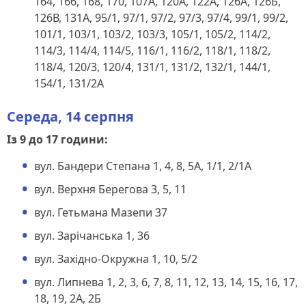
164, 166, 168, 170, 107А, 120А, 122А, 126А, 126Б,
126В, 131А, 95/1, 97/1, 97/2, 97/3, 97/4, 99/1, 99/2,
101/1, 103/1, 103/2, 103/3, 105/1, 105/2, 114/2,
114/3, 114/4, 114/5, 116/1, 116/2, 118/1, 118/2,
118/4, 120/3, 120/4, 131/1, 131/2, 132/1, 144/1,
154/1, 131/2А
Середа, 14 серпня
Із 9 до 17 години:
вул. Бандери Степана 1, 4, 8, 5А, 1/1, 2/1А
вул. Верхня Берегова 3, 5, 11
вул. Гетьмана Мазепи 37
вул. Зарічанська 1, 36
вул. Західно-Окружна 1, 10, 5/2
вул. Липнева 1, 2, 3, 6, 7, 8, 11, 12, 13, 14, 15, 16, 17,
18, 19, 2А, 2Б