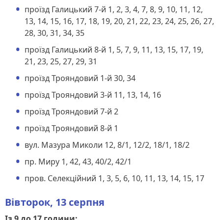
проїзд Галицький 7-й 1, 2, 3, 4, 7, 8, 9, 10, 11, 12,
13, 14, 15, 16, 17, 18, 19, 20, 21, 22, 23, 24, 25, 26, 27,
28, 30, 31, 34, 35
проїзд Галицький 8-й 1, 5, 7, 9, 11, 13, 15, 17, 19,
21, 23, 25, 27, 29, 31
проїзд Трояндовий 1-й 30, 34
проїзд Трояндовий 3-й 11, 13, 14, 16
проїзд Трояндовий 7-й 2
проїзд Трояндовий 8-й 1
вул. Мазура Миколи 12, 8/1, 12/2, 18/1, 18/2
пр. Миру 1, 42, 43, 40/2, 42/1
пров. Селекційний 1, 3, 5, 6, 10, 11, 13, 14, 15, 17
Вівторок, 13 серпня
Із 9 до 17 години: