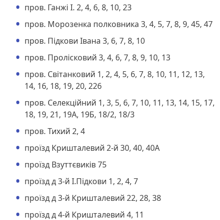
пров. Ганжі І. 2, 4, 6, 8, 10, 23
пров. Морозенка полковника 3, 4, 5, 7, 8, 9, 45, 47
пров. Підкови Івана 3, 6, 7, 8, 10
пров. Пролісковий 3, 4, 6, 7, 8, 9, 10, 13
пров. Світанковий 1, 2, 4, 5, 6, 7, 8, 10, 11, 12, 13,
14, 16, 18, 19, 20, 226
пров. Селекційний 1, 3, 5, 6, 7, 10, 11, 13, 14, 15, 17,
18, 19, 21, 19А, 19Б, 18/2, 18/3
пров. Тихий 2, 4
проїзд Кришталевий 2-й 30, 40, 40А
проїзд Взуттєвиків 75
проїзд д 3-й І.Підкови 1, 2, 4, 7
проїзд д 3-й Кришталевий 22, 28, 38
проїзд д 4-й Кришталевий 4, 11