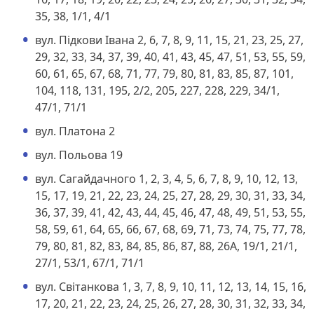
35, 38, 1/1, 4/1
вул. Підкови Івана 2, 6, 7, 8, 9, 11, 15, 21, 23, 25, 27,
29, 32, 33, 34, 37, 39, 40, 41, 43, 45, 47, 51, 53, 55, 59,
60, 61, 65, 67, 68, 71, 77, 79, 80, 81, 83, 85, 87, 101,
104, 118, 131, 195, 2/2, 205, 227, 228, 229, 34/1,
47/1, 71/1
вул. Платона 2
вул. Польова 19
вул. Сагайдачного 1, 2, 3, 4, 5, 6, 7, 8, 9, 10, 12, 13,
15, 17, 19, 21, 22, 23, 24, 25, 27, 28, 29, 30, 31, 33, 34,
36, 37, 39, 41, 42, 43, 44, 45, 46, 47, 48, 49, 51, 53, 55,
58, 59, 61, 64, 65, 66, 67, 68, 69, 71, 73, 74, 75, 77, 78,
79, 80, 81, 82, 83, 84, 85, 86, 87, 88, 26А, 19/1, 21/1,
27/1, 53/1, 67/1, 71/1
вул. Світанкова 1, 3, 7, 8, 9, 10, 11, 12, 13, 14, 15, 16,
17, 20, 21, 22, 23, 24, 25, 26, 27, 28, 30, 31, 32, 33, 34,