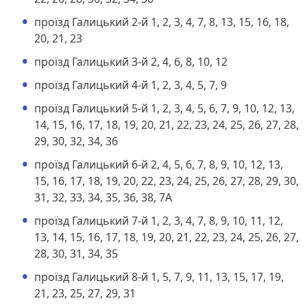
проїзд Галицький 2-й 1, 2, 3, 4, 7, 8, 13, 15, 16, 18,
20, 21, 23
проїзд Галицький 3-й 2, 4, 6, 8, 10, 12
проїзд Галицький 4-й 1, 2, 3, 4, 5, 7, 9
проїзд Галицький 5-й 1, 2, 3, 4, 5, 6, 7, 9, 10, 12, 13,
14, 15, 16, 17, 18, 19, 20, 21, 22, 23, 24, 25, 26, 27, 28,
29, 30, 32, 34, 36
проїзд Галицький 6-й 2, 4, 5, 6, 7, 8, 9, 10, 12, 13,
15, 16, 17, 18, 19, 20, 22, 23, 24, 25, 26, 27, 28, 29, 30,
31, 32, 33, 34, 35, 36, 38, 7А
проїзд Галицький 7-й 1, 2, 3, 4, 7, 8, 9, 10, 11, 12,
13, 14, 15, 16, 17, 18, 19, 20, 21, 22, 23, 24, 25, 26, 27,
28, 30, 31, 34, 35
проїзд Галицький 8-й 1, 5, 7, 9, 11, 13, 15, 17, 19,
21, 23, 25, 27, 29, 31