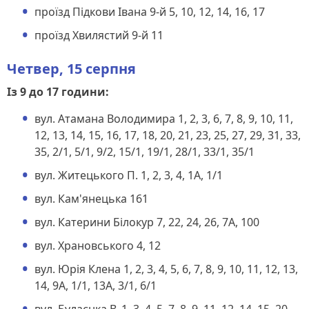
проїзд Підкови Івана 9-й 5, 10, 12, 14, 16, 17
проїзд Хвилястий 9-й 11
Четвер, 15 серпня
Із 9 до 17 години:
вул. Атамана Володимира 1, 2, 3, 6, 7, 8, 9, 10, 11,
12, 13, 14, 15, 16, 17, 18, 20, 21, 23, 25, 27, 29, 31, 33,
35, 2/1, 5/1, 9/2, 15/1, 19/1, 28/1, 33/1, 35/1
вул. Житецького П. 1, 2, 3, 4, 1А, 1/1
вул. Кам'янецька 161
вул. Катерини Білокур 7, 22, 24, 26, 7А, 100
вул. Храновського 4, 12
вул. Юрія Клена 1, 2, 3, 4, 5, 6, 7, 8, 9, 10, 11, 12, 13,
14, 9А, 1/1, 13А, 3/1, 6/1
вул. Булаєнка В. 1, 3, 4, 5, 7, 8, 9, 11, 12, 14, 15, 20,