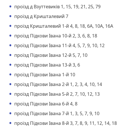
проїзд д Взуттевиків 1, 15, 19, 21, 25, 79
проїзд д Кришталевий 7
проїзд Кришталевий 1-й 4, 8, 18, 6А, 10А, 16А
проїзд Підкови Івана 10-й 2, 3, 6, 8, 18
проїзд Підкови Івана 11-й 4, 5, 7, 9, 10, 12
проїзд Підкови Івана 12-й 5, 7, 10
проїзд Підкови Івана 13-й 3, 6
проїзд Підкови Івана 1-й 10
проїзд Підкови Івана 2-й 1, 2, 3, 4, 10, 14
проїзд Підкови Івана 5-й 2, 7, 10, 12, 13
проїзд Підкови Івана 6-й 4, 8
проїзд Підкови Івана 7-й 1, 3, 5, 7, 9, 10
проїзд Підкови Івана 8-й 3, 7, 8, 9, 11, 12, 14, 18