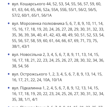
вул. Кошарського 44, 52, 53, 54, 55, 56, 57, 59, 60,
61, 63, 64, 65, 66, 52а, 55А, 55Б, 55/1, 56/2, 56/5,
57/2, 60/1, 65/1, 56/1А
вул. Морозенка полковника 5, 6, 7, 8, 9, 10, 11, 14,
15, 16, 17, 18, 19, 20, 24, 26, 27, 28, 29, 30, 31, 32, 33,
35, 36, 39, 3А, 40, 41, 42, 43, 48, 49, 50, 51, 52, 53, 54,
55, 56, 57, 58, 59, 60, 61, 64, 66, 67, 69, 71, 73, 75,
38/1, 43/1
вул. Новосільна 2, 3, 4, 5, 6, 7, 8, 9, 11, 13, 14, 15,
16, 17, 18, 21, 22, 23, 24, 25, 26, 27, 28, 30, 32, 34, 36,
38, 54, 56
вул. Острожського 1, 2, 3, 4, 5, 6, 7, 8, 9, 13, 14, 15,
16, 17, 21, 22, 24, 10А, 10/1А
вул. Підкалинна 1, 2, 4, 5, 6, 7, 8, 9, 12, 13, 14, 15,
16, 17, 18, 19, 20, 22, 23, 24, 25, 26, 27, 30, 31, 32, 34,
35, 38, 1/1, 4/1