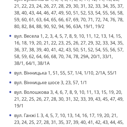
21, 22, 23, 24, 26, 27, 28, 29, 30, 31, 32, 33, 34, 35, 37,
38, 40, 43, 44, 46, 47, 49, 50, 51, 52, 53, 54, 55, 56, 58,
59, 60, 61, 63, 64, 65, 66, 67, 69, 70, 71, 72, 74, 76, 78,
80, 82, 84, 88, 90, 92, 94, 96, 63А, 19/1, 19/2
вул. Весела 1, 2, 3, 4, 5, 7, 8, 9, 10, 11, 12, 13, 14, 15,
16, 18, 19, 20, 21, 22, 23, 25, 26, 27, 29, 32, 33, 34, 35,
36, 37, 38, 39, 40, 41, 42, 43, 50, 51, 52, 54, 55, 56, 57,
58, 59, 62, 64, 66, 68, 70, 74, 78, 29А, 20/1, 33/1,
38/1, 64/1, 38/1А
вул. Вінницька 1, 51, 55, 57, 1/4, 1/10, 2/1А, 55/1
вул. Вінницьке шосе 3, 23, 57, 1/1
вул. Волошкова 3, 4, 6, 7, 8, 9, 10, 11, 13, 15, 19, 20,
21, 22, 25, 26, 27, 28, 30, 31, 32, 33, 39, 43, 45, 47, 49,
19/1
вул. Ганжі І. 3, 4, 5, 7, 10, 13, 14, 16, 17, 19, 20, 21,
23, 24, 25, 27, 28, 31, 35, 37, 39, 40, 41, 42, 43, 44, 45,