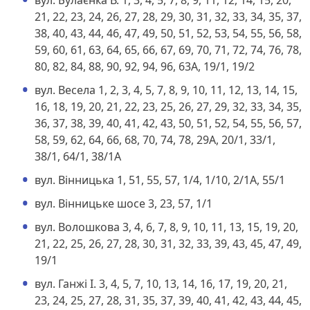
21, 22, 23, 24, 26, 27, 28, 29, 30, 31, 32, 33, 34, 35, 37,
38, 40, 43, 44, 46, 47, 49, 50, 51, 52, 53, 54, 55, 56, 58,
59, 60, 61, 63, 64, 65, 66, 67, 69, 70, 71, 72, 74, 76, 78,
80, 82, 84, 88, 90, 92, 94, 96, 63А, 19/1, 19/2
вул. Весела 1, 2, 3, 4, 5, 7, 8, 9, 10, 11, 12, 13, 14, 15,
16, 18, 19, 20, 21, 22, 23, 25, 26, 27, 29, 32, 33, 34, 35,
36, 37, 38, 39, 40, 41, 42, 43, 50, 51, 52, 54, 55, 56, 57,
58, 59, 62, 64, 66, 68, 70, 74, 78, 29А, 20/1, 33/1,
38/1, 64/1, 38/1А
вул. Вінницька 1, 51, 55, 57, 1/4, 1/10, 2/1А, 55/1
вул. Вінницьке шосе 3, 23, 57, 1/1
вул. Волошкова 3, 4, 6, 7, 8, 9, 10, 11, 13, 15, 19, 20,
21, 22, 25, 26, 27, 28, 30, 31, 32, 33, 39, 43, 45, 47, 49,
19/1
вул. Ганжі І. 3, 4, 5, 7, 10, 13, 14, 16, 17, 19, 20, 21,
23, 24, 25, 27, 28, 31, 35, 37, 39, 40, 41, 42, 43, 44, 45,