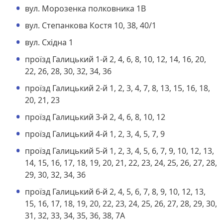
вул. Морозенка полковника 1В
вул. Степанкова Костя 10, 38, 40/1
вул. Східна 1
проїзд Галицький 1-й 2, 4, 6, 8, 10, 12, 14, 16, 20,
22, 26, 28, 30, 32, 34, 36
проїзд Галицький 2-й 1, 2, 3, 4, 7, 8, 13, 15, 16, 18,
20, 21, 23
проїзд Галицький 3-й 2, 4, 6, 8, 10, 12
проїзд Галицький 4-й 1, 2, 3, 4, 5, 7, 9
проїзд Галицький 5-й 1, 2, 3, 4, 5, 6, 7, 9, 10, 12, 13,
14, 15, 16, 17, 18, 19, 20, 21, 22, 23, 24, 25, 26, 27, 28,
29, 30, 32, 34, 36
проїзд Галицький 6-й 2, 4, 5, 6, 7, 8, 9, 10, 12, 13,
15, 16, 17, 18, 19, 20, 22, 23, 24, 25, 26, 27, 28, 29, 30,
31, 32, 33, 34, 35, 36, 38, 7А