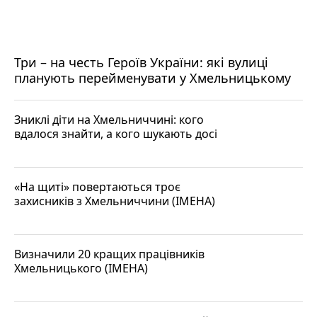
Три – на честь Героїв України: які вулиці
планують перейменувати у Хмельницькому
Зниклі діти на Хмельниччині: кого
вдалося знайти, а кого шукають досі
«На щиті» повертаються троє
захисників з Хмельниччини (ІМЕНА)
Визначили 20 кращих працівників
Хмельницького (ІМЕНА)