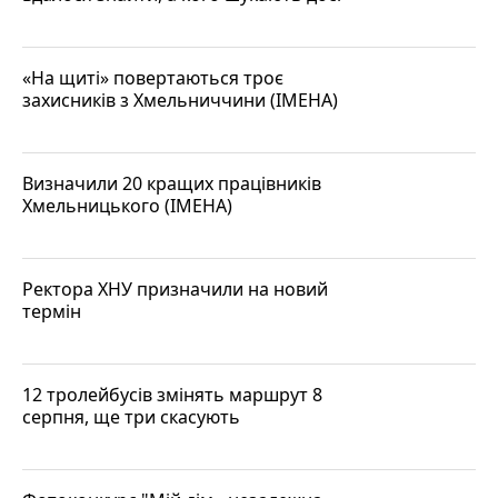
«На щиті» повертаються троє
захисників з Хмельниччини (ІМЕНА)
Визначили 20 кращих працівників
Хмельницького (ІМЕНА)
Ректора ХНУ призначили на новий
термін
12 тролейбусів змінять маршрут 8
серпня, ще три скасують