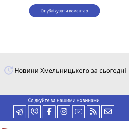
Опублікувати коментар
Новини Хмельницького за сьогодні
Слідкуйте за нашими новинами