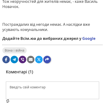
Тож незручностей для жителів немає, - каже Василь
Новачок.
Постраждалих від негоди немає. А наслідки вже
усувають комунальники.
Додайте Всім.юа до вибраних джерел у
Google
Вона і війна
Коментарі (1)