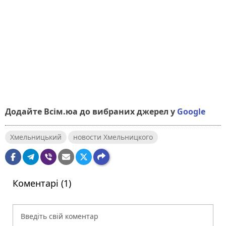
Додайте Всім.юа до вибраних джерел у
Google
Хмельницький
новости Хмельницкого
Коментарі (1)