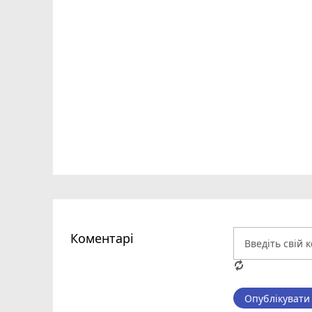
Коментарі
Опублікувати