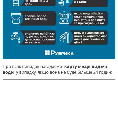
Про всяк випадок нагадаємо
карту місць видачі
води
у випадку, якщо вона не буде більше 24 годин: