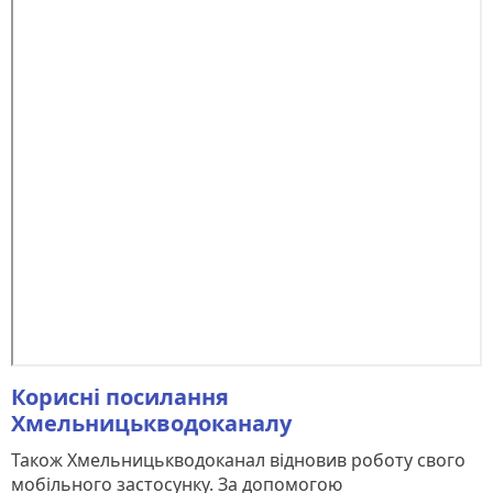
Корисні посилання
Хмельницькводоканалу
Також Хмельницькводоканал відновив роботу свого
мобільного застосунку. За допомогою