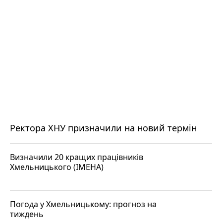
Ректора ХНУ призначили на новий термін
Визначили 20 кращих працівників
Хмельницького (ІМЕНА)
Погода у Хмельницькому: прогноз на
тиждень