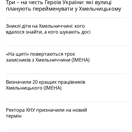
Три – на честь Героїв України: які вулиці
планують перейменувати у Хмельницькому
Зниклі діти на Хмельниччині: кого
вдалося знайти, а кого шукають досі
«На щиті» повертаються троє
захисників з Хмельниччини (ІМЕНА)
Визначили 20 кращих працівників
Хмельницького (ІМЕНА)
Ректора ХНУ призначили на новий
термін