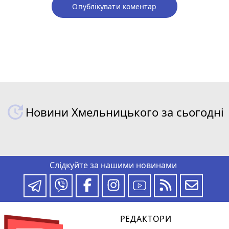
Опублікувати коментар
Новини Хмельницького за сьогодні
Слідкуйте за нашими новинами
РЕДАКТОРИ