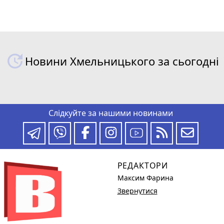
Новини Хмельницького за сьогодні
Слідкуйте за нашими новинами
РЕДАКТОРИ
Максим Фарина
Звернутися