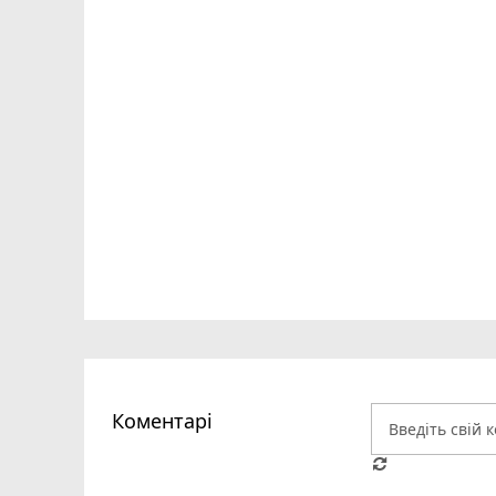
Коментарі