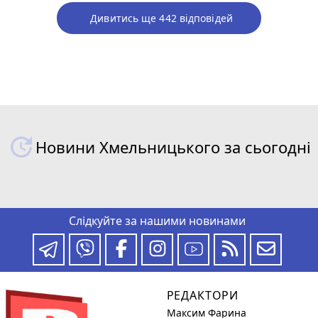
Дивитись ще 442 відповідей
Новини Хмельницького за сьогодні
Слідкуйте за нашими новинами
РЕДАКТОРИ
Максим Фарина