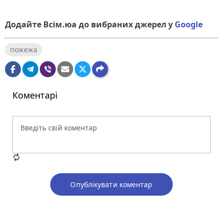
Додайте Всім.юа до вибраних джерел у
Google
пожежа
Коментарі
Опублікувати коментар