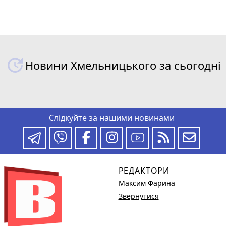
Новини Хмельницького за сьогодні
Слідкуйте за нашими новинами
РЕДАКТОРИ
Максим Фарина
Звернутися