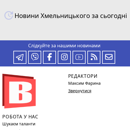
Новини Хмельницького за сьогодні
Слідкуйте за нашими новинами
РЕДАКТОРИ
Максим Фарина
Звернутися
РОБОТА У НАС
Шукаєм таланти