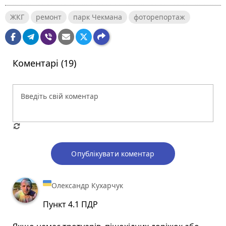
ЖКГ
ремонт
парк Чекмана
фоторепортаж
Коментарі (19)
Опублікувати коментар
Олександр Кухарчук
Пункт 4.1 ПДР