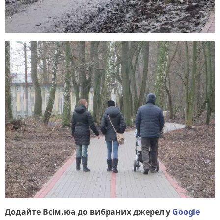
Додайте Всім.юа до вибраних джерел у
Google