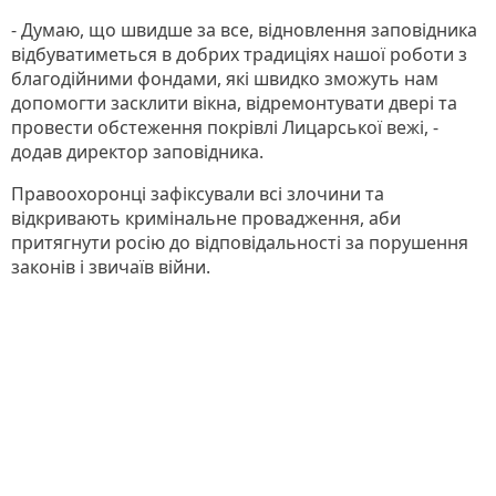
- Думаю, що швидше за все, відновлення заповідника
відбуватиметься в добрих традиціях нашої роботи з
благодійними фондами, які швидко зможуть нам
допомогти засклити вікна, відремонтувати двері та
провести обстеження покрівлі Лицарської вежі, -
додав директор заповідника.
Правоохоронці зафіксували всі злочини та
відкривають кримінальне провадження, аби
притягнути росію до відповідальності за порушення
законів і звичаїв війни.