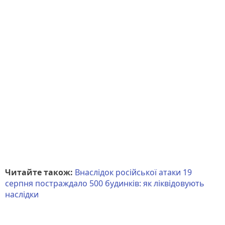
Читайте також:
Внаслідок російської атаки 19
серпня постраждало 500 будинків: як ліквідовують
наслідки