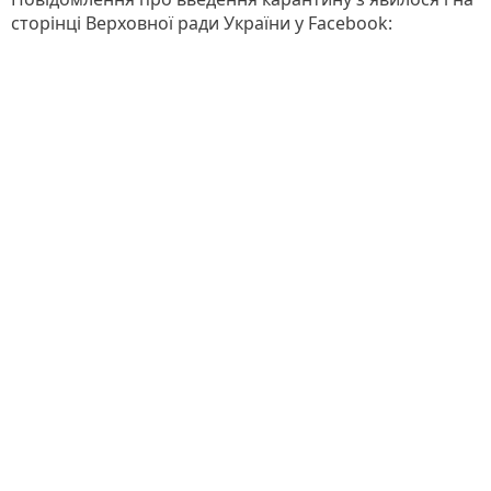
сторінці Верховної ради України у Facebook: