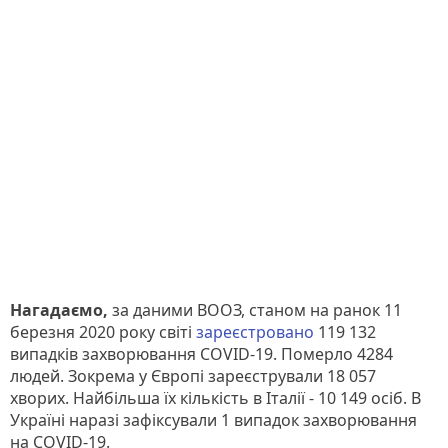
Нагадаємо,
за даними ВООЗ, станом на ранок 11
березня 2020 року світі
зареєстровано
119 132
випадків захворювання COVID-19. Померло 4284
людей. Зокрема у Європі зареєстрували 18 057
хворих. Найбільша їх кількість в Італії - 10 149 осіб. В
Україні наразі зафіксували 1 випадок захворювання
на COVID-19.