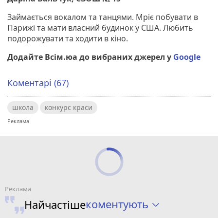
Займається вокалом та танцями. Мріє побувати в
Парижі та мати власний будинок у США. Любить
подорожувати та ходити в кіно.
Додайте Всім.юа до вибраних джерел у
Google
Коментарі (67)
школа
конкурс краси
коментують
Найчастіше