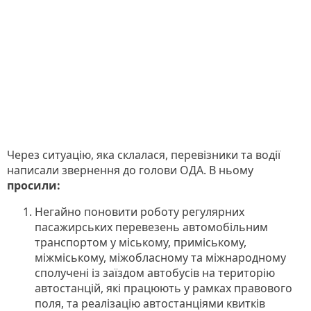
Через ситуацію, яка склалася, перевізники та водії
написали звернення до голови ОДА. В ньому
просили:
Негайно поновити роботу регулярних
пасажирських перевезень автомобільним
транспортом у міському, приміському,
міжміському, міжобласному та міжнародному
сполучені із заїздом автобусів на територію
автостанцій, які працюють у рамках правового
поля, та реалізацію автостанціями квитків