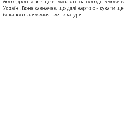
його фронти все ще впливають на погодні умови в
Україні. Вона зазначає, що далі варто очікувати ще
більшого зниження температури.