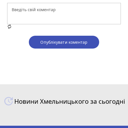
Опублікувати коментар
Новини Хмельницького за сьогодні