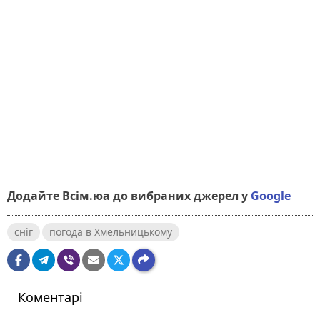
Додайте Всім.юа до вибраних джерел у
Google
сніг
погода в Хмельницькому
Коментарі