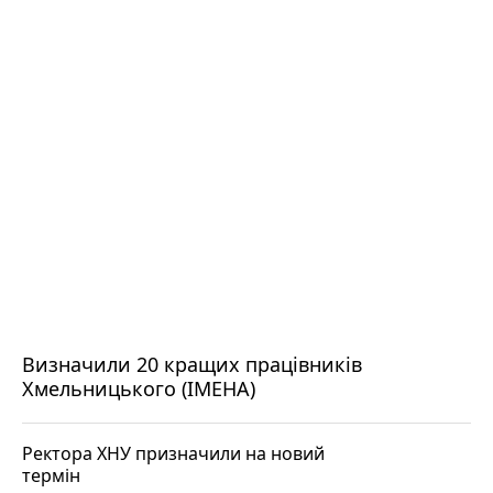
Визначили 20 кращих працівників
Хмельницького (ІМЕНА)
Ректора ХНУ призначили на новий
термін