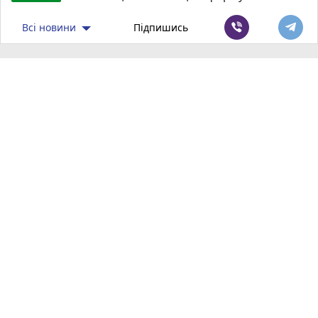
Всі новини
Підпишись