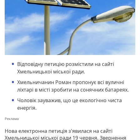
Відповідну петицію розмістили на сайті
Хмельницької міської ради.
Хмельничанин Роман пропонує всі вуличні
ліхтарі в місті зробити на сонячних батареях.
Чоловік зауважив, що це екологічно чиста
енергія.
Нова електронна петиція з'явилася на сайті
Хмельницької міської ради 19 червня. Звернення