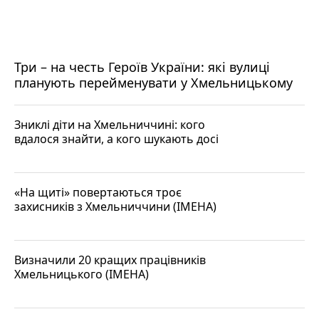
Три – на честь Героїв України: які вулиці
планують перейменувати у Хмельницькому
Зниклі діти на Хмельниччині: кого
вдалося знайти, а кого шукають досі
«На щиті» повертаються троє
захисників з Хмельниччини (ІМЕНА)
Визначили 20 кращих працівників
Хмельницького (ІМЕНА)