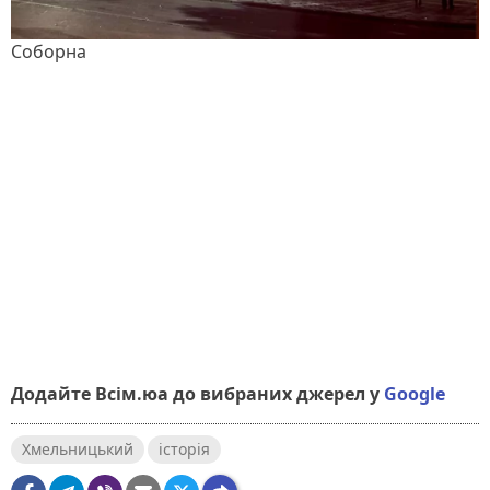
Соборна
Додайте Всім.юа до вибраних джерел у
Google
Хмельницький
історія