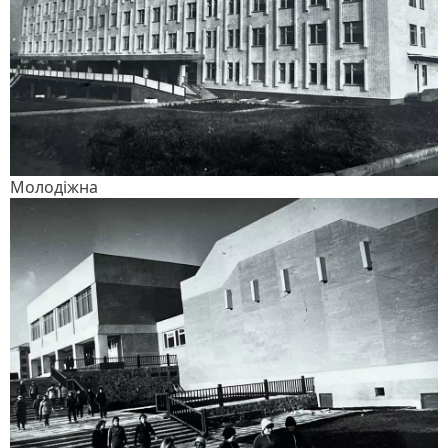
Молодіжна