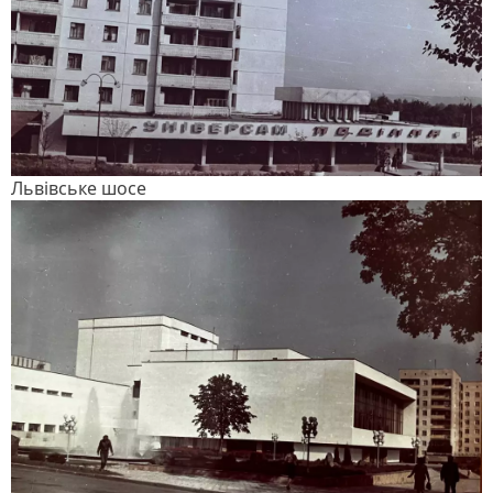
Львівське шосе