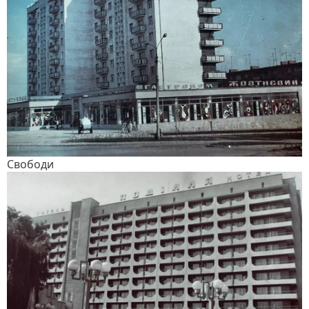
Свободи