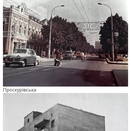
Проскурівська