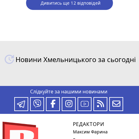
Дивитись ще 12 відповідей
Новини Хмельницького за сьогодні
Слідкуйте за нашими новинами
РЕДАКТОРИ
Максим Фарина