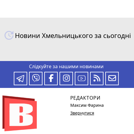
Новини Хмельницького за сьогодні
Слідкуйте за нашими новинами
РЕДАКТОРИ
Максим Фарина
Звернутися