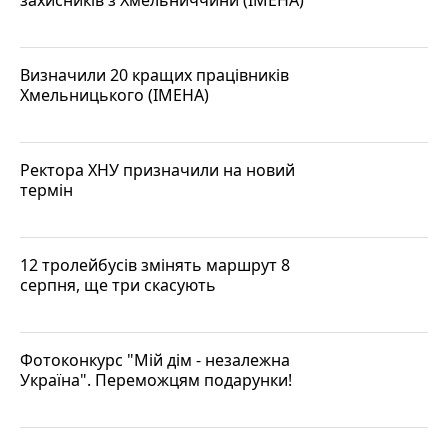
Визначили 20 кращих працівників
Хмельницького (ІМЕНА)
Ректора ХНУ призначили на новий
термін
12 тролейбусів змінять маршрут 8
серпня, ще три скасують
Фотоконкурс "Мій дім - незалежна
Україна". Переможцям подарунки!