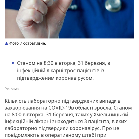
Фото ілюстративне.
Станом на 8:30 вівторка, 31 березня, в
інфекційній лікарні троє пацієнтів із
підтвердженим коронавірусом.
Кількість лабораторно підтверджених випадків
захворювання на СOVID-19в області зросла. Станом
на 8:00 вівторка, 31 березня, таких у Хмельницькій
інфекційній лікарні знаходиться 3 пацієнта, в яких
лабораторно підтвердили коронавірус. Про це
повідомляють в оперативному штабі при