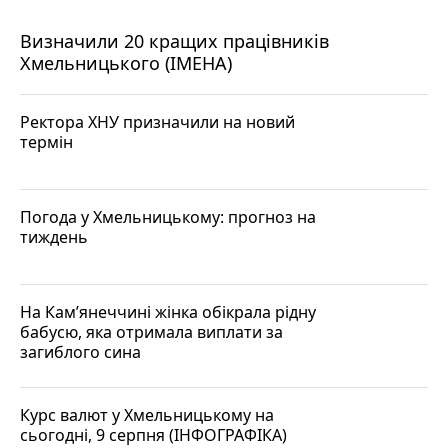
Визначили 20 кращих працівників
Хмельницького (ІМЕНА)
Ректора ХНУ призначили на новий
термін
Погода у Хмельницькому: прогноз на
тиждень
На Кам’янеччині жінка обікрала рідну
бабусю, яка отримала виплати за
загиблого сина
Курс валют у Хмельницькому на
сьогодні, 9 серпня (ІНФОГРАФІКА)