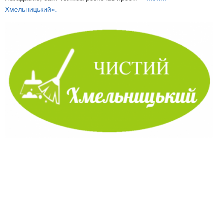
Хмельницький».