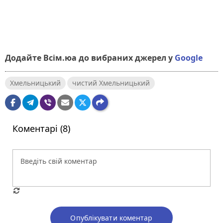
Додайте Всім.юа до вибраних джерел у
Google
Хмельницький
чистий Хмельницький
Коментарі (8)
Опублікувати коментар