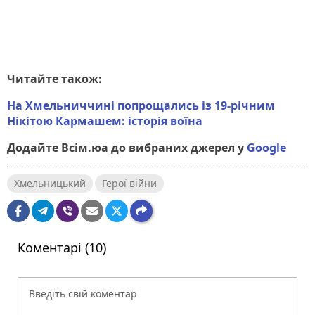
Читайте також:
На Хмельниччині попрощались із 19-річним
Нікітою Кармашем: історія воїна
Додайте Всім.юа до вибраних джерел у
Google
Хмельницький
Герої війни
Коментарі (10)