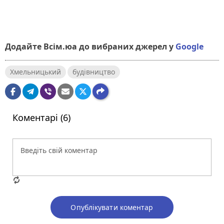
Додайте Всім.юа до вибраних джерел у
Google
Хмельницький
будівництво
Коментарі (6)
Опублікувати коментар