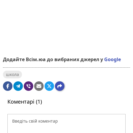
Додайте Всім.юа до вибраних джерел у
Google
школа
Коментарі (1)