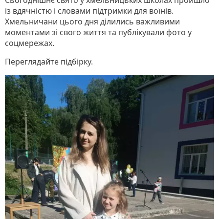
із вдячністю і словами підтримки для воїнів.
Хмельничани цього дня ділились важливими
моментами зі свого життя та публікували фото у
соцмережах.
Переглядайте підбірку.