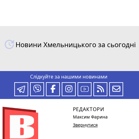
Новини Хмельницького за сьогодні
Слідкуйте за нашими новинами
РЕДАКТОРИ
Максим Фарина
Звернутися