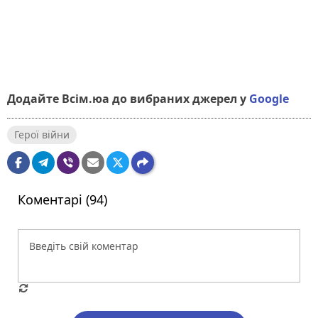
Додайте Всім.юа до вибраних джерел у
Google
Герої війни
Коментарі (94)