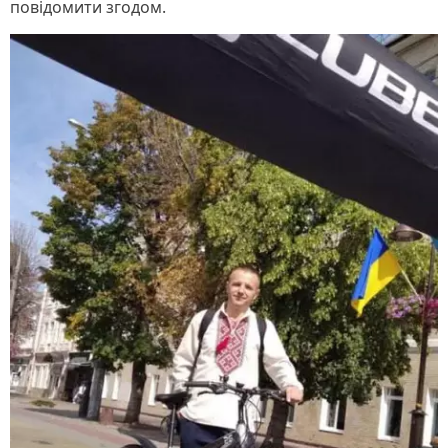
повідомити згодом.