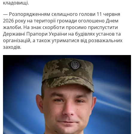
кладовищі.
— Розпорядженням селищного голови 11 червня
2026 року на території громади оголошено Днем
жалоби. На знак скорботи просимо приспустити
Державні Прапори України на будівлях установ та
організацій, а також утриматися від розважальних
заходів.