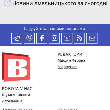
Новини Хмельницького за сьогодні
Слідкуйте за нашими новинами
РЕДАКТОРИ
Максим Фарина
Звернутися
РОБОТА У НАС
Шукаєм таланти
Детальніше