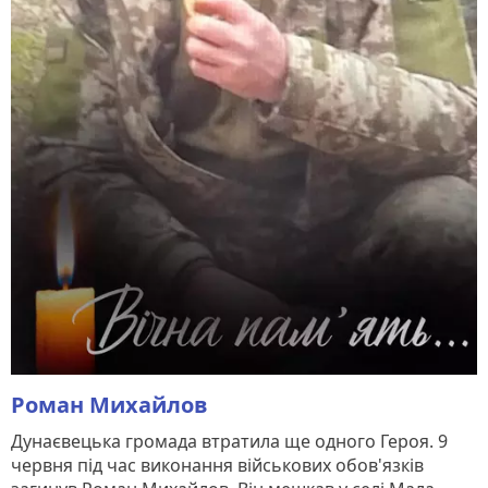
Роман Михайлов
Дунаєвецька громада втратила ще одного Героя. 9
червня під час виконання військових обов'язків