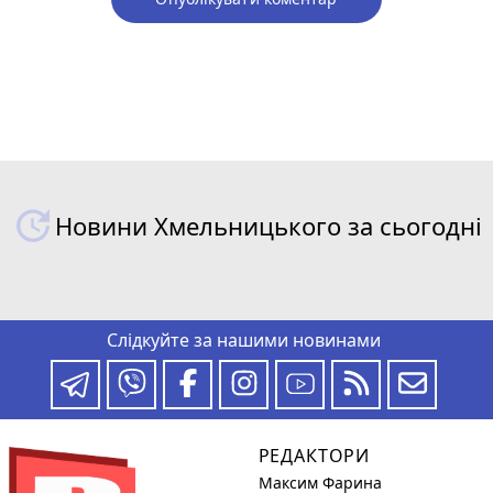
Новини Хмельницького за сьогодні
Слідкуйте за нашими новинами
РЕДАКТОРИ
Максим Фарина