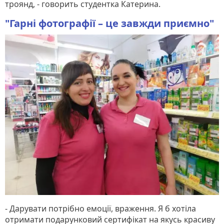
троянд, - говорить студентка Катерина.
"Гарні фотографії – це завжди приємно"
- Дарувати потрібно емоції, враження. Я б хотіла
отримати подарунковий сертифікат на якусь красиву