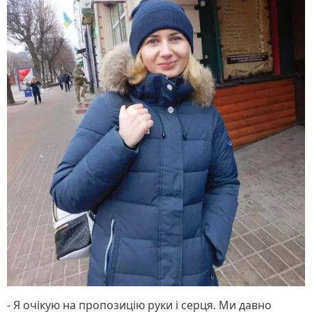
- Я очікую на пропозицію руки і серця. Ми давно