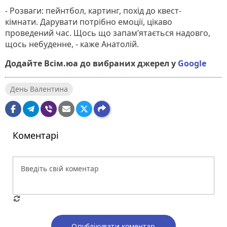
- Розваги: пейнтбол, картинг, похід до квест-
кімнати. Дарувати потрібно емоції, цікаво
проведений час. Щось що запам’ятається надовго,
щось небуденне, - каже Анатолій.
Додайте Всім.юа до вибраних джерел у
Google
День Валентина
Коментарі
Опублікувати коментар